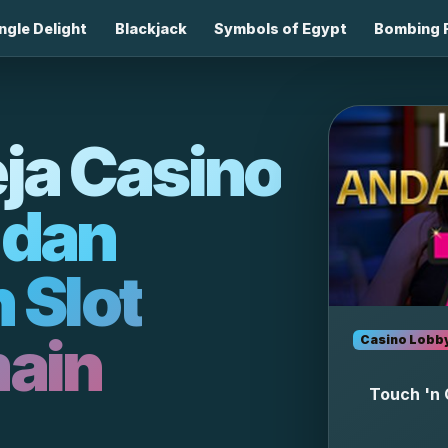
ngle Delight
Blackjack
Symbols of Egypt
Bombing F
ja Casino
 dan
 Slot
ain
Casino Lobb
Touch 'n