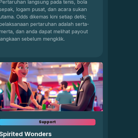
Pertaruhan langsung pada tenis, bola
sepak, logam pusat, dan acara sukan
utama. Odds dikemas kini setiap detik;
pelaksanaan pertaruhan adalah serta-
merta, dan anda dapat melihat payout
jangkaan sebelum mengklik.
Support
Spirited Wonders