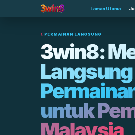
Laman Utama
Ju
3win8
PERMAINAN LANGSUNG
3win8: Me
Langsung
Permainan
untuk Pem
Malaysia