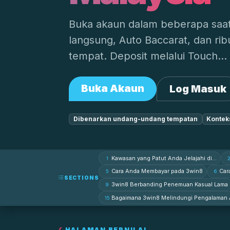
Buka akaun dalam beberapa saat
langsung, Auto Baccarat, dan ri
tempat. Deposit melalui Touch...
Buka Akaun
Log Masuk
Dibenarkan undang-undang tempatan
Kontek
Kawasan yang Patut Anda Jelajahi di...
1
Cara Anda Membayar pada 3win8
Car
5
6
SECTIONS
3win8 Berbanding Penemuan Kasual Lama
9
Bagaimana 3win8 Melindungi Pengalaman
15
HALAMAN BERNILAI