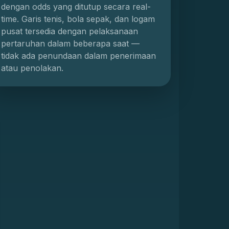
dengan odds yang ditutup secara real-
time. Garis tenis, bola sepak, dan logam
pusat tersedia dengan pelaksanaan
pertaruhan dalam beberapa saat —
tidak ada penundaan dalam penerimaan
atau penolakan.