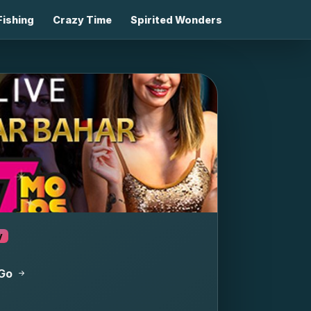
ishing
Crazy Time
Spirited Wonders
y
 Go