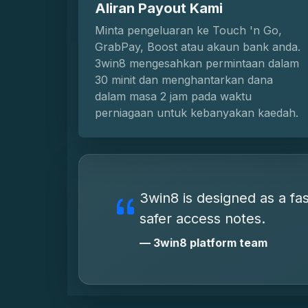
Aliran Payout Kami
Minta pengeluaran ke Touch 'n Go,
GrabPay, Boost atau akaun bank anda.
3win8 mengesahkan permintaan dalam
30 minit dan menghantarkan dana
dalam masa 2 jam pada waktu
perniagaan untuk kebanyakan kaedah.
3win8 is designed as a fa
safer access notes.
— 3win8 platform team