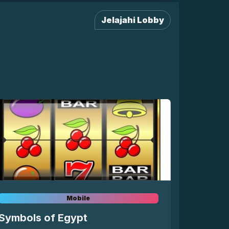
Jelajahi Lobby
Mobile
Symbols of Egypt