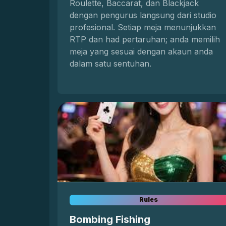
Roulette, Baccarat, dan Blackjack
dengan pengurus langsung dari studio
profesional. Setiap meja menunjukkan
RTP dan had pertaruhan; anda memilih
meja yang sesuai dengan akaun anda
dalam satu sentuhan.
Rules
Bombing Fishing