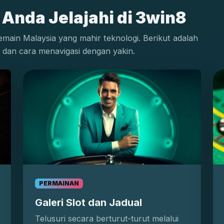
Anda Jelajahi di 3win8
main Malaysia yang mahir teknologi. Berikut adalah
s dan cara menavigasi dengan yakin.
PERMAINAN
Galeri Slot dan Jadual
Telusuri secara berturut-turut melalui